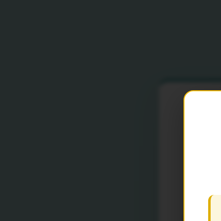
Fo
SELEÇÃO