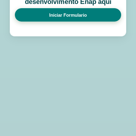
desenvolvimento Enap aqui
Iniciar Formulario